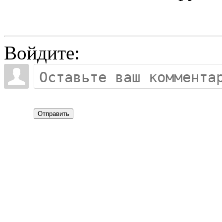
Войдите:
Отправить