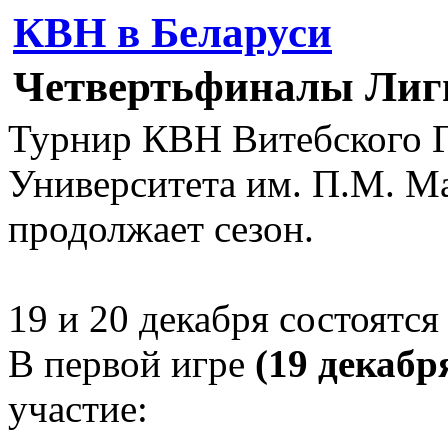
КВН в Беларуси
Четвертьфиналы Лиг
Турнир КВН Витебского Г
Университета им. П.М. М
продолжает сезон.
19 и 20 декабря состоятся
В первой игре
(19 декабр
участие: