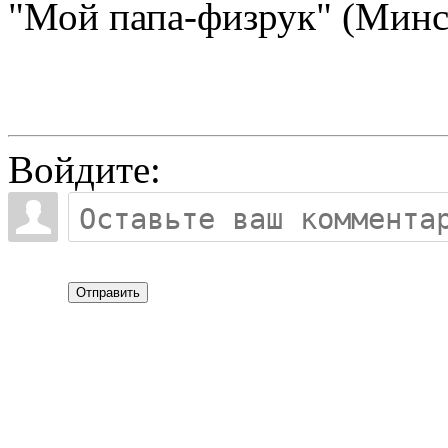
"Мой папа-физрук" (Минс
Войдите:
Отправить