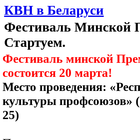
КВН в Беларуси
Фестиваль Минской 
Стартуем.
Фестиваль минской Пре
состоится 20 марта!
Место проведения: «Рес
культуры профсоюзов» (
25)