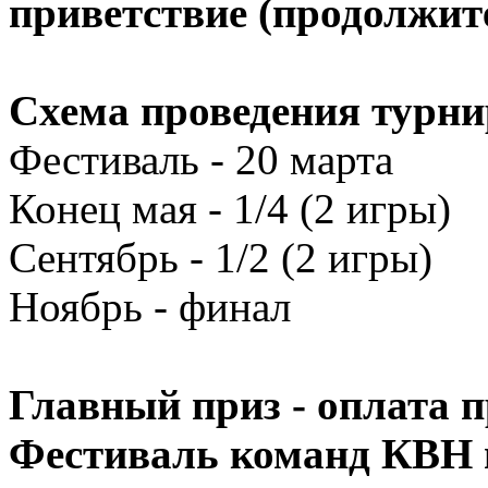
приветствие (продолжите
Схема проведения турни
Фестиваль - 20 марта
Конец мая - 1/4 (2 игры)
Сентябрь - 1/2 (2 игры)
Ноябрь - финал
Главный приз - оплата 
Фестиваль команд КВН 