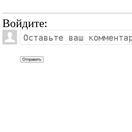
Войдите:
Отправить