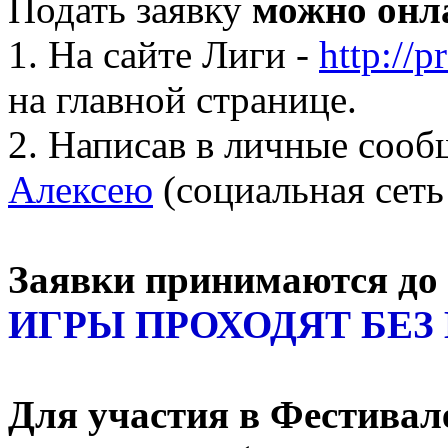
Подать заявку
можно онл
1. На сайте Лиги -
http://p
на главной странице.
2. Написав в личные соо
Алексею
(социальная сеть
Заявки принимаются до 
ИГРЫ ПРОХОДЯТ БЕЗ
Для участия в Фестивал