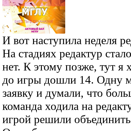
И вот наступила неделя ре
На стадиях редактур стало
нет. К этому позже, тут я 
до игры дошли 14. Одну м
заявку и думали, что боль
команда ходила на редакт
игрой решили объединитьс