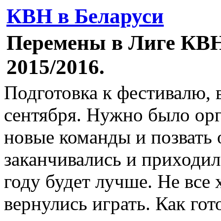
КВН в Беларуси
Перемены в Лиге КВ
2015/2016.
Подготовка к фестивалю, в
сентября. Нужно было орга
новые команды и позвать
заканчивались и приходило
году будет лучше. Не все 
вернулись играть. Как гот