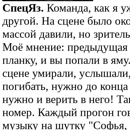
СпецЯз.
Команда, как я у
другой. На сцене было ок
массой давили, но зритель
Моё мнение: предыдущая 
планку, и вы попали в яму
сцене умирали, услышали, 
погибать, нужно до конца
нужно и верить в него! Т
номер. Каждый прогон го
музыку на шутку "Софья, 