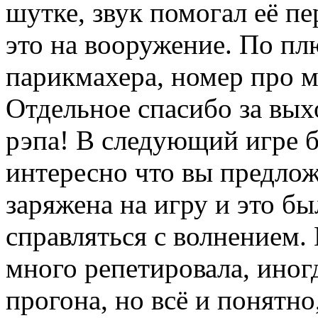
шутке, звук помогал её п
это на вооружение. По пл
парикмахера, номер про м
Отдельное спасибо за вых
рэпа! В следующий игре б
интересно что вы предлож
заряжена на игру и это б
справляться с волнением. 
много репетировала, иногд
прогона, но всё и понятно,