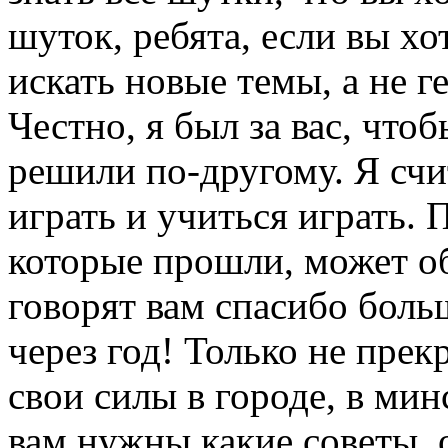
шуток, ребята, если вы хо
искать новые темы, а не ге
Честно, я был за вас, что
решили по-другому. Я счи
играть и учиться играть.
которые прошли, может об
говорят вам спасибо больш
через год! Только не пре
свои силы в городе, в ми
вам нужны какие советы, 