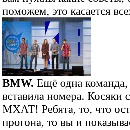
поможем, это касается все
BMW.
Ещё одна команда, 
вставила номера. Косяки
МХАТ! Ребята, то, что ост
прогона, то вы и показыв