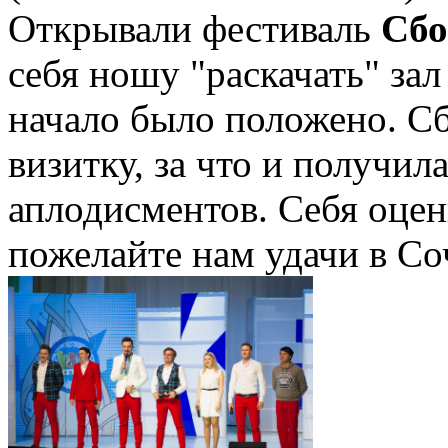
Открывали фестиваль
Сб
себя ношу "раскачать" зал
начало было положено. С
визитку, за что и получи
аплодисментов. Себя оцен
пожелайте нам удачи в Со