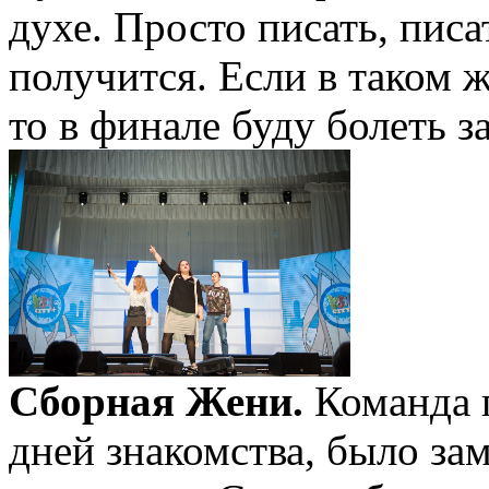
духе. Просто писать, писа
получится. Если в таком 
то в финале буду болеть за
Сборная Жени.
Команда п
дней знакомства, было зам