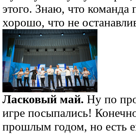
этого. Знаю, что команда 
хорошо, что не останавлив
Ласковый май.
Ну по пр
игре посыпались! Конечн
прошлым годом, но есть е