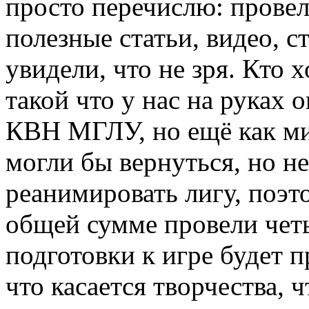
просто перечислю: прове
полезные статьи, видео, с
увидели, что не зря. Кто х
такой что у нас на руках о
КВН МГЛУ, но ещё как м
могли бы вернуться, но не
реанимировать лигу, поэт
общей сумме провели четы
подготовки к игре будет 
что касается творчества, ч