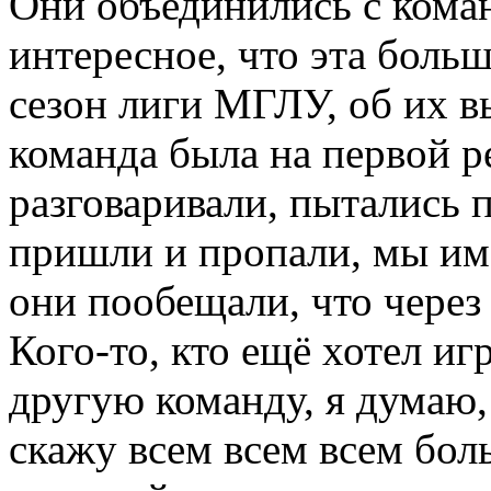
Они объединились с коман
интересное, что эта боль
сезон лиги МГЛУ, об их в
команда была на первой р
разговаривали, пытались
пришли и пропали, мы им 
они пообещали, что через
Кого-то, кто ещё хотел и
другую команду, я думаю,
скажу всем всем всем бол