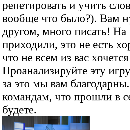
репетировать и учить слов
вообще что было?). Вам н
другом, много писать! На
приходили, это не есть х
что не всем из вас хочетс
Проанализируйте эту игру!
за это мы вам благодарны
командам, что прошли в с
будете.