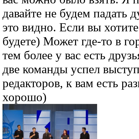
давайте не будем падать 
это видно. Если вы хотите
будете) Может где-то в го
тем более у вас есть друз
две команды успел выступ
редакторов, к вам есть раз
хорошо)