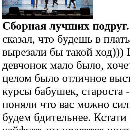
Сборная лучших подруг.
сказал, что будешь в плат
вырезали бы такой ход)))
девчонок мало было, хоче
целом было отличное выст
курсы бабушек, староста -
поняли что вас можно сил
будем бдительнее. Кстати