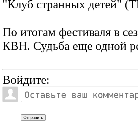
"Клуб странных детей" (Т
По итогам фестиваля в се
КВН. Судьба еще одной р
Войдите:
Отправить