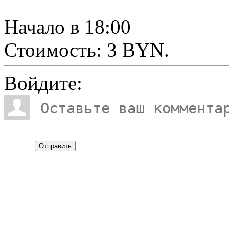
Начало в 18:00
Стоимость: 3 BYN.
Войдите:
Отправить