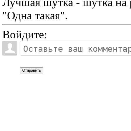
Лучшая шутка - шутка на 
"Одна такая".
Войдите:
Отправить