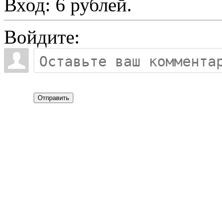
Вход: 6 рублей.
Войдите:
Отправить