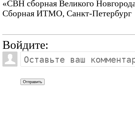
«СВН сборная Великого Новгорода
Сборная ИТМО, Санкт-Петербург
Войдите:
Отправить