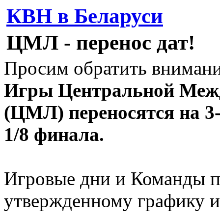
КВН в Беларуси
ЦМЛ - перенос дат!
Просим обратить внимани
Игры Центральной Меж
(ЦМЛ) переносятся на 3-4
1/8 финала.
Игровые дни и Команды п
утвержденному графику и