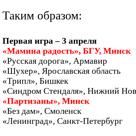
Таким образом:
Первая игра – 3 апреля
«Мамина радость», БГУ, Минск
«Русская дорога», Армавир
«Шухер», Ярославская область
«Трипл», Бишкек
«Синдром Стендаля», Нижний Нов
«Партизаны», Минск
«Без дам», Смоленск
«Ленинград», Санкт-Петербург