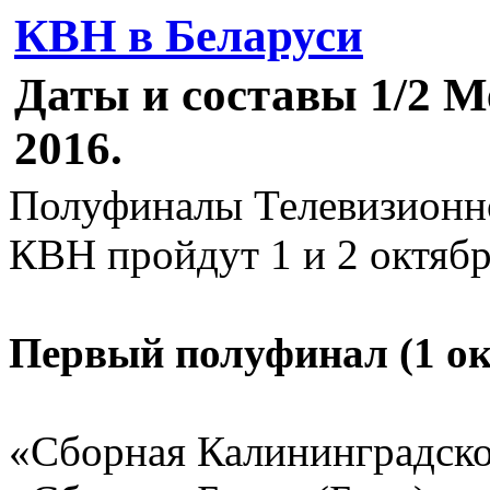
КВН в Беларуси
Даты и составы 1/2 
2016.
Полуфиналы Телевизион
КВН пройдут 1 и 2 октябр
Первый полуфинал (1 ок
«Сборная Калининградско