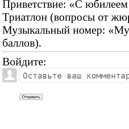
Приветствие: «С юбилеем!
Триатлон (вопросы от жюр
Музыкальный номер: «Муз
баллов).
Войдите:
Отправить