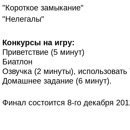
"Короткое замыкание"
"Нелегалы"
Конкурсы на игру:
Приветствие (5 минут)
Биатлон
Озвучка (2 минуты), использова
Домашнее задание (6 минут).
Финал состоится 8-го декабря 2012 