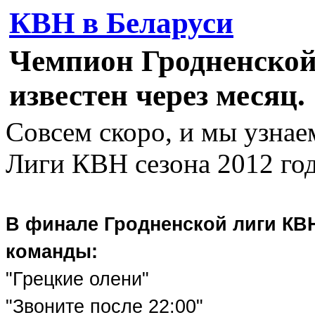
КВН в Беларуси
Чемпион Гродненской
известен через месяц.
Совсем скоро, и мы узна
Лиги КВН сезона 2012 год
В финале Гродненской лиги КВ
команды:
"Грецкие олени"
"Звоните после 22:00"