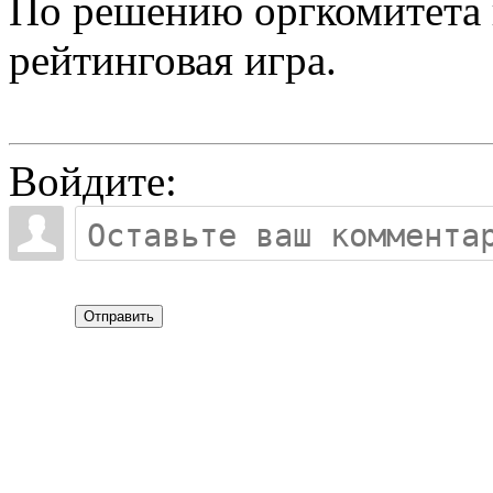
По решению оргкомитета из
рейтинговая игра.
Войдите:
Отправить