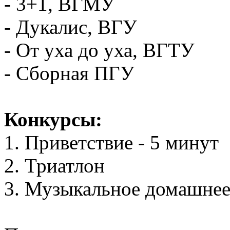
- 3+1, ВГМУ
- Дукалис, ВГУ
- От уха до уха, ВГТУ
- Сборная ПГУ
Конкурсы:
1. Приветствие - 5 минут
2. Триатлон
3. Музыкальное домашнее 