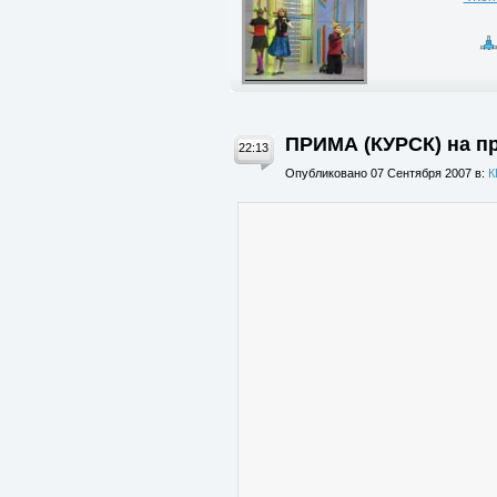
ПРИМА (КУРСК) на п
22:13
Опубликовано 07 Сентября 2007 в:
К