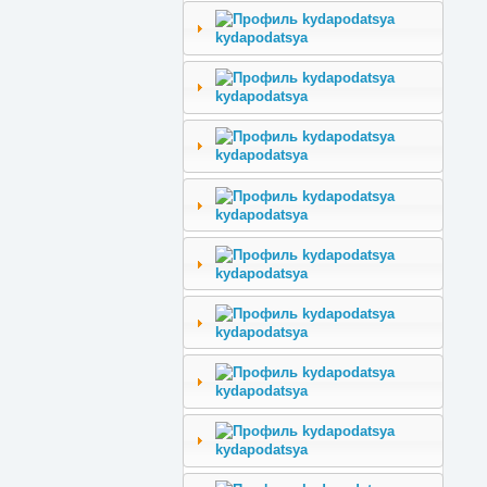
kydapodatsya
kydapodatsya
kydapodatsya
kydapodatsya
kydapodatsya
kydapodatsya
kydapodatsya
kydapodatsya