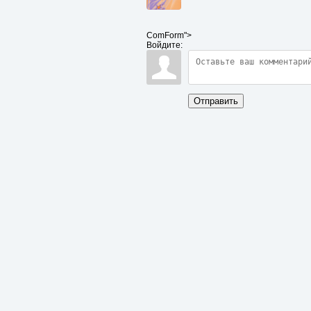
ComForm">
Войдите:
Отправить