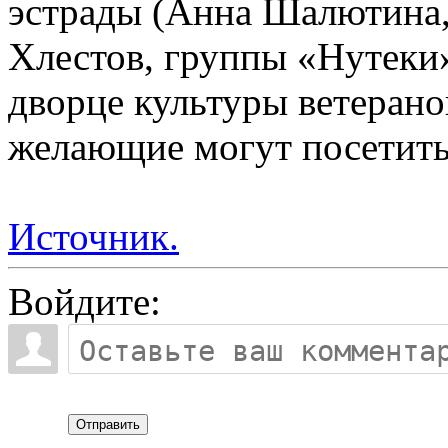
эстрады (Анна Шалютина,
Хлестов, группы «Нутеки
дворце культуры ветеранов
желающие могут посетить 
Источник.
Войдите:
Отправить