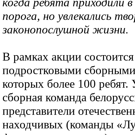
когда ребята приходили в
порога, но увлекались тв
законопослушной жизни.
В рамках акции состоитс
подростковыми сборными 
которых более 100 ребят. 
сборная команда белорусс
представители отечествен
находчивых (команды «Лу