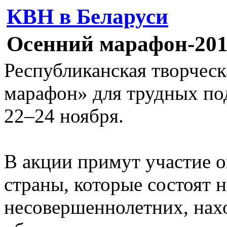
КВН в Беларуси
Осенний марафон-201
Республиканская творчес
марафон» для трудных по
22–24 ноября.
В акции примут участие ок
страны, которые состоят н
несовершеннолетних, нах