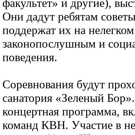
факультет» и другие), в
Они дадут ребятам советы
поддержат их на нелегком
законопослушным и соци
поведения.
Соревнования будут прохо
санатория «Зеленый Бор».
концертная программа, в
команд КВН. Участие в не