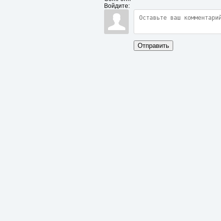
Войдите:
Отправить