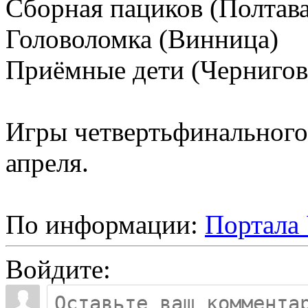
Сборная пациков (Полтава
Головоломка (Винница)
Приёмные дети (Чернигов
Игры четвертьфинального 
апреля.
По информации:
Портала
Войдите: