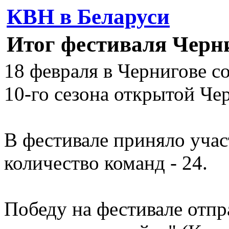
КВН в Беларуси
Итог фестиваля Черн
18 февраля в Чернигове с
10-го сезона открытой Че
В фестивале приняло учас
количество команд - 24.
Победу на фестивале отпр