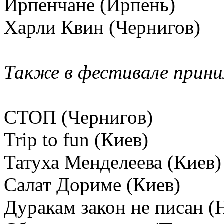
Ирпенчане (Ирпень)
Харли Квин (Чернигов)
Также в фестивале прини
СТОП (Чернигов)
Trip to fun (Киев)
Татуха Менделеева (Киев)
Салат Дориме (Киев)
Дуракам закон не писан (