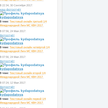
В 22:34, 30 Сентября 2017:
наш фотоотчёт
kydapodatsya
В теме:
Текстовый онлайн третьей 1/4
Международной Лиги МС КВН 2017.
В 07:56, 24 Мая 2017:
фотоотчёт
kydapodatsya
В теме:
Текстовый онлайн четвёртой 1/4
Международной Лиги МС КВН 2017.
В 07:56, 24 Мая 2017:
фотоотчёт
kydapodatsya
В теме:
Текстовый онлайн второй 1/4
Международной Лиги МС КВН 2017.
В 07:24, 12 Мая 2017:
фотоотчёт
kydapodatsya
В теме:
Текстовый онлайн первой 1/4
Международной Лиги МС КВН 2017.