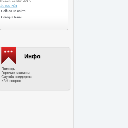
В 01:24, 12 Мая 2017:
фотоотчёт
Сейчас на сайте:
Сегодня были:
★★★
Инфо
Помощь
Горячие клавиши
Служба поддержки
КВН-вопрос