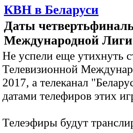
КВН в Беларуси
Даты четвертьфинал
Международной Лиги
Не успели еще утихнуть с
Телевизионной Междунар
2017, а телеканал "Белару
датами телефиров этих иг
Телеэфиры будут транслир