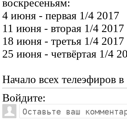
воскресеньям:
4 июня - первая 1/4 2017
11 июня - вторая 1/4 2017
18 июня - третья 1/4 2017
25 июня - четвёртая 1/4 2
Начало всех телеэфиров в
Войдите: