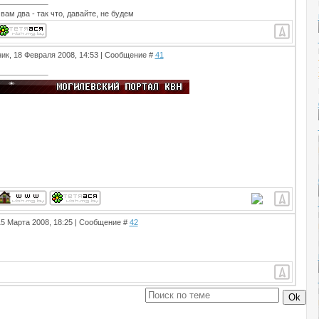
вам два - так что, давайте, не будем
ик, 18 Февраля 2008, 14:53 | Сообщение #
41
15 Марта 2008, 18:25 | Сообщение #
42