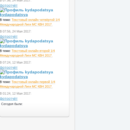
В 07:56, 24 Мая 2017:
фотоотчёт
kydapodatsya
В теме:
Текстовый онлайн четвёртой 1/4
Международной Лиги МС КВН 2017.
В 07:56, 24 Мая 2017:
фотоотчёт
kydapodatsya
В теме:
Текстовый онлайн второй 1/4
Международной Лиги МС КВН 2017.
В 07:24, 12 Мая 2017:
фотоотчёт
kydapodatsya
В теме:
Текстовый онлайн первой 1/4
Международной Лиги МС КВН 2017.
В 01:24, 12 Мая 2017:
фотоотчёт
Сегодня были: