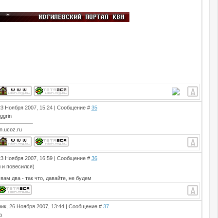
23 Ноября 2007, 15:24 | Сообщение #
35
n.ucoz.ru
23 Ноября 2007, 16:59 | Сообщение #
36
 и повесился)
вам два - так что, давайте, не будем
ик, 26 Ноября 2007, 13:44 | Сообщение #
37
а