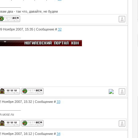
вам два - так что, давайте, не будем
09 Ноября 2007, 15:35 | Сообщение #
32
22 Ноября 2007, 15:32 | Сообщение #
33
n.ucoz.ru
22 Ноября 2007, 16:12 | Сообщение #
34