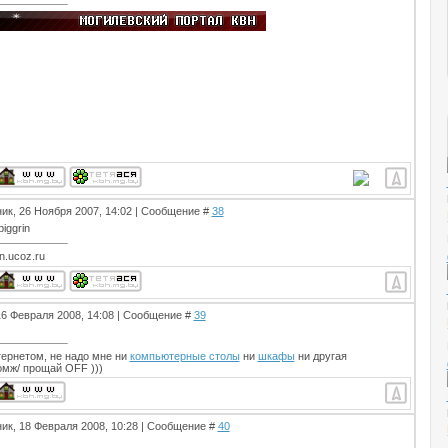
ик, 26 Ноября 2007, 14:02 | Сообщение #
38
n.ucoz.ru
16 Февраля 2008, 14:08 | Сообщение #
39
ернетом, не надо мне ни
компьютерные столы
ни
шкафы
ни другая
Бомж/ прощай OFF )))
ик, 18 Февраля 2008, 10:28 | Сообщение #
40