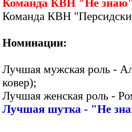
Команда КВН "Не знаю"
Команда КВН "Персидски
Номинации:
Лучшая мужская роль - А
ковер);
Лучшая женская роль - Ро
Лучшая шутка - "Не зна