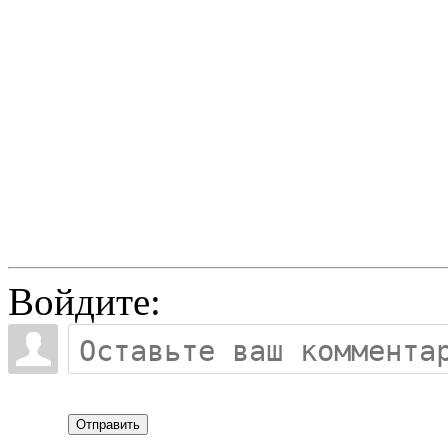
Войдите:
Отправить