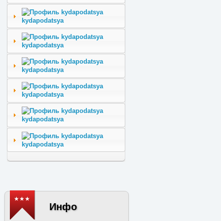
kydapodatsya
kydapodatsya
kydapodatsya
kydapodatsya
kydapodatsya
kydapodatsya
★★★
Инфо