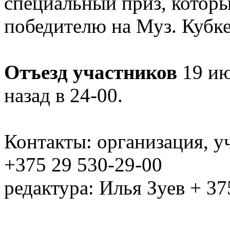
специальный приз, которы
победителю на Муз. Кубке
Отъезд участников
19 ию
назад в 24-00.
Контакты: организация, у
+375 29 530-29-00
редактура: Илья Зуев + 37