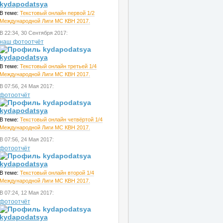
kydapodatsya
В теме:
Текстовый онлайн первой 1/2
Международной Лиги МС КВН 2017.
В 22:34, 30 Сентября 2017:
наш фотоотчёт
kydapodatsya
В теме:
Текстовый онлайн третьей 1/4
Международной Лиги МС КВН 2017.
В 07:56, 24 Мая 2017:
фотоотчёт
kydapodatsya
В теме:
Текстовый онлайн четвёртой 1/4
Международной Лиги МС КВН 2017.
В 07:56, 24 Мая 2017:
фотоотчёт
kydapodatsya
В теме:
Текстовый онлайн второй 1/4
Международной Лиги МС КВН 2017.
В 07:24, 12 Мая 2017:
фотоотчёт
kydapodatsya