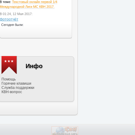
В теме:
Текстовый онлайн первой 1/4
Международной Лиги МС КВН 2017.
В 01:24, 12 Мая 2017:
фотоотчёт
Сегодня были:
★★★
Инфо
Помощь
Горячие клавиши
Служба поддержки
КВН-вопрос