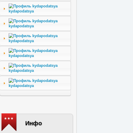
kydapodatsya
kydapodatsya
kydapodatsya
kydapodatsya
kydapodatsya
kydapodatsya
★★★
Инфо