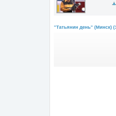
"Татьянин день" (Минск) (