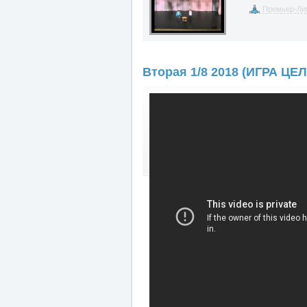
Премьер-Лиг
Вторая 1/8 2018 (ИГРА ЦЕ